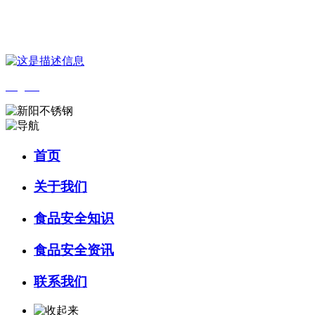
您好，欢迎来到 河北J9直营集团官方网站食品 官方网站！
English
首页
关于我们
食品安全知识
食品安全资讯
联系我们