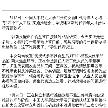
5月8日，中国人平易近大学召开初次新时代青年人才培
育“四个百人工程”实施推进会，系统建立新时代青年人才步队
培育新款式。
“以前只能正在食堂窗口接触到成品饭菜，今天实正走进
后厨，才看到每一道菜端上窗口前，餐具消毒的每一步都做得
出格到位，这下吃得更了。”学生代表说道。
本次勾当设置“沉浸式参不雅食堂后厨”和“根基大伙菜品
品鉴”两大焦点环节。正在食堂担任人取工做人员的率领和
下，师生代表顺次走品加工间、烹调区、餐具清洗消毒区等，
不雅摩食材从净菜处置、分类切配、规范烹调到备餐出餐的全
流程制做环节，领会餐具清洗、后厨卫生洁净、从业人员健康
办理等工做内容。师生代表边走边看，针对想领会的问题进行
现场沟通。
4月28日，正在树立和践行准确政绩不雅进修教育向纵深
推进的环节阶段，中国人平易近大学召开党的扶植工做带领小
组扩大会议暨树立和践行准确政绩不雅进修教育第二次交换推