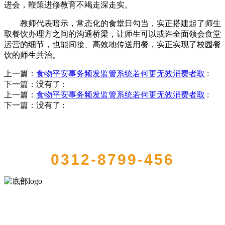
进会，鞭策进修教育不竭走深走实。
教师代表暗示，常态化的食堂日勾当，实正搭建起了师生
取餐饮办理方之间的沟通桥梁，让师生可以或许全面领会食堂
运营的细节，也能间接、高效地传送用餐，实正实现了校园餐
饮的师生共治。
上一篇：
食物平安事务频发监管系统若何更无效消费者取
:
下一篇：没有了
:
上一篇：
食物平安事务频发监管系统若何更无效消费者取
:
下一篇：没有了
:
QUICK CONTACT US
0312-8799-456
河北J9直营集团官方网站食品有限公司创建于1991年，是经省级注册的
大型农产品加工出口企业，注册资金2000万元，总资产1亿多元。公司