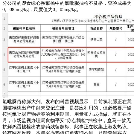
分公司的即食绿心猕猴桃中的氯吡脲抽检不及格，查验成果为
0。085mg/kg，尺度值为0。05mg/kg。
氯吡脲俗称膨大剂。发布的科普视频显示，目前氯吡脲正在我
国猕猴桃出产中颠末登记注册，是答应利用的，但必然要严酷
按照氯吡脲产物标签的利用期间、用量和方式操做。就正在本
月，市场监视办理局食物平安“你点我检”抽检中，盒马一款无
抗鲜鸡蛋被检出农兽药残留超标。此事正在收集上激发热议。
还有网友反映，本年采办鸡蛋订单查询不到，只能查到客岁