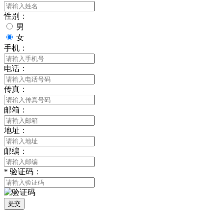
性别：
男
女
手机：
电话：
传真：
邮箱：
地址：
邮编：
*
验证码：
提交