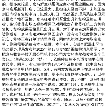
的。据多家报道，盒马鲜生鸡蛋供应商小町蛋业回应称，因为
盒马店系新开门店，日流量大，且担任人经验不脚，未能正在
刻日内提交复检申请，以致5月8日市场监视办理局系统中显示
该批次产物不及格。盒马征引小町蛋业出具的复检及格证明
称，临沂费县市场监视办理局已对同批次产物委托第三方机构
复检，复检成果及格且已出具证明。对于消费者鸡蛋采办记实
被删质疑，盒马客服对中新网回应称，没有法子操做删除订单
记实，能够正在订单详情里查看，同时也能够比对领取宝账
单，删除需要消费者本人操做。本年4月，安徽合肥蜀山区市
场监视办理局发布的2025年第13期食物监视抽检消息显示，合
肥盒马收集科技无限公司第七分公司发卖的库尔勒喷鼻梨全母
梨1kg（单果100g起（梨）），乙螨唑目标不合适食物平安国
度尺度。同月，浙江湖州布告13批次不及格食物，此中盒马1
批次多宝鱼甲硝唑超标。5月，有网友发视频称正在盒马鲜生
采办的生菜内发觉有活青蛙。屡屡呈现食物平安问题，让以生
鲜售卖见长的盒马供应链办理遭到质疑。曾几何时，盒马打制
的业态被看做是一场新零售试验。2016年1月，盒马鲜生上海
金桥店开业，初创“店仓一体”模式，生鲜“30分钟”抵家。其
时，这种“线上线下融合+手艺”的模式，被认为从头塑制了“生
鲜超市”取“餐饮”融合的新零售业态。随后，盒马不竭向多模
式并存的“盒马生态”成长。2017年，“盒马云超”表态“双11”勾