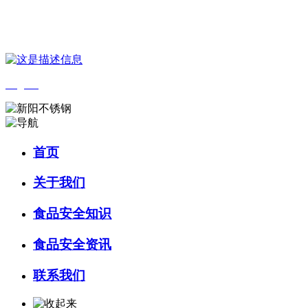
您好，欢迎来到 河北J9直营集团官方网站食品 官方网站！
English
首页
关于我们
食品安全知识
食品安全资讯
联系我们