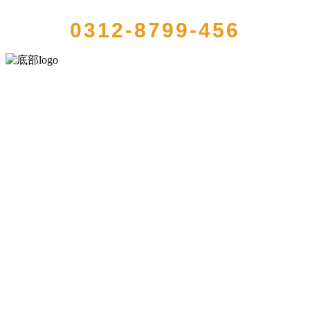
0312-8799-456
河北J9直营集团官方网站食品有限公司创建于1991年，是经省级注册的
大型农产品加工出口企业，注册资金2000万元，总资产1亿多元。公司
产品有速冻甜糯玉米，芦笋，青豆，草莓，花菜，青刀豆，混合菜，
胡萝卜等。
服务支持
关于我们
食品安全知识
食品安全资讯
联系我们