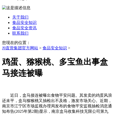
关于我们
食品安全知识
食品安全资讯
联系我们
您现在的位置：
J9直营集团官方网站
>
食品安全知识
>
鸡蛋、猕猴桃、多宝鱼出事盒
马接连被曝
近日，盒马接连被曝出食物平安问题。其发卖的鸡蛋风浪
还未平，盒马猕猴桃又抽检出不及格，激发市场关心。近期，
南京市江宁区市场监视办理局发布的食物平安监视抽检消息通
知布告(2025年第2期)显示，南京盒马收集科技无限公司第九