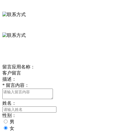
河北省保定市徐水县崔庄镇吴庄村
0312-8799456 18633256098
delishipin@yeah.net
给我留言
留言应用名称：
客户留言
描述：
*
留言内容：
姓名：
性别：
男
女