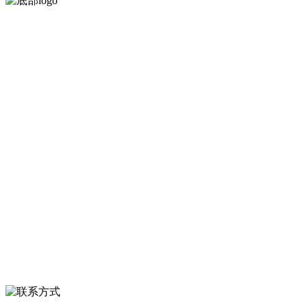
河北J9直营集团官方网站食品有限公司创建于1991年，是经省级注册的
大型农产品加工出口企业，注册资金2000万元，总资产1亿多元。公司
产品有速冻甜糯玉米，芦笋，青豆，草莓，花菜，青刀豆，混合菜，
胡萝卜等。
服务支持
关于我们
食品安全知识
食品安全资讯
联系我们
联系方式