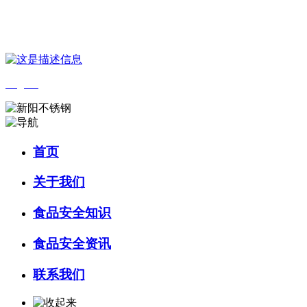
您好，欢迎来到 河北J9直营集团官方网站食品 官方网站！
English
首页
关于我们
食品安全知识
食品安全资讯
联系我们