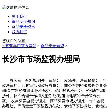
关于我们
食品安全知识
食品安全资讯
联系我们
您现在的位置：
J9直营集团官方网站
>
食品安全知识
>
长沙市市场监视办理局
办公室、分析规划处、律例处、应急处、法律稽察处、行
政法律处、行政审批和政务办事处、非公有制经济成长办事处
(非公有制经济组织分析党委)、信用监视办理处、价钱监视查
抄处、反不合理合作和反垄断处(规范曲销取冲击传销办公
室)、收集买卖监视办理处、商品买卖市场办理处、告白监视
办理处、产质量量平安监视办理处、食物平安协调处、食物出