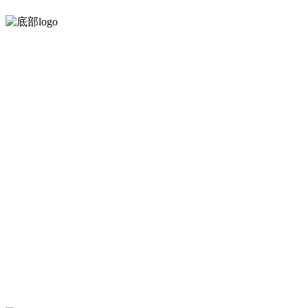
河北J9直营集团官方网站食品有限公司创建于1991年，是经省级注册的
大型农产品加工出口企业，注册资金2000万元，总资产1亿多元。公司
产品有速冻甜糯玉米，芦笋，青豆，草莓，花菜，青刀豆，混合菜，
胡萝卜等。
服务支持
关于我们
食品安全知识
食品安全资讯
联系我们
联系方式