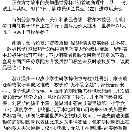
正在方才竣事的美加墨世界杯D组首轮角逐中，队2！0打
败土耳其队。6月13日，队球员伊兰昆达（左）进球后庆贺。
特朗普颁布发表：美伊和谈已告竣，霍尔木兹已；伊朗：
签订典礼将于19日正在举行；国际油价大跳水；世界杯7-1大
胜库拉索丨每经早参？。
此前，盒马还被消费者质疑商品详情页取实物标注不符。
一款标榜“醇厚黑巧”“58%纯脂黑巧克力”的双拼麻薯，配料表
中却标注“代可可脂”，不少消费者反映食用后呈现身体不适。
盒马方面回应称系配方升级后部门标签未及时改换所致，该商
品已临时下架。
浙江温州一12岁小学生研学摔伤致脊柱3处骨折，家长质
疑学校取研学彼此推诿；校长称“无不妥之处”，家长全然安
心，孩子也满心等候。可温州的刘密斯怎样也没想到，此次破
费188元的研学之旅，竟让自家孩子轻伤，几乎落下终身残
疾。刘密斯的孩子小董，是温州市苍南县望里镇第一小学六
（3）班的学生。伊朗队定于本地时间15日送来2026美加墨世
界杯首和。伊朗队本届世界杯之旅颇为坎坷，一些先前遭美国
拒签的伊朗国脚代表团比来从头申请签证，包罗伊朗脚协正在
内的多人再次遭拒，仅4人获批，无法正在伊朗队赴美参赛期