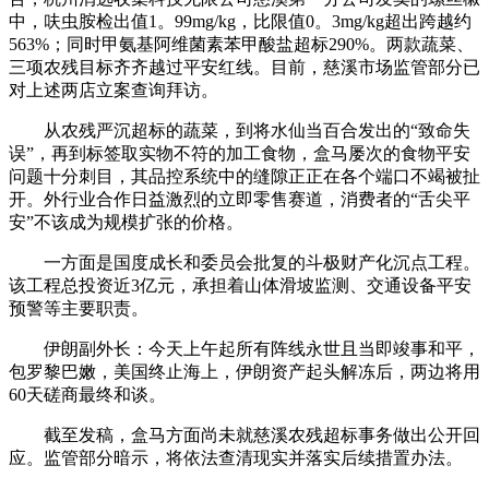
中，呋虫胺检出值1。99mg/kg，比限值0。3mg/kg超出跨越约
563%；同时甲氨基阿维菌素苯甲酸盐超标290%。两款蔬菜、
三项农残目标齐齐越过平安红线。目前，慈溪市场监管部分已
对上述两店立案查询拜访。
从农残严沉超标的蔬菜，到将水仙当百合发出的“致命失
误”，再到标签取实物不符的加工食物，盒马屡次的食物平安
问题十分刺目，其品控系统中的缝隙正正在各个端口不竭被扯
开。外行业合作日益激烈的立即零售赛道，消费者的“舌尖平
安”不该成为规模扩张的价格。
一方面是国度成长和委员会批复的斗极财产化沉点工程。
该工程总投资近3亿元，承担着山体滑坡监测、交通设备平安
预警等主要职责。
伊朗副外长：今天上午起所有阵线永世且当即竣事和平，
包罗黎巴嫩，美国终止海上，伊朗资产起头解冻后，两边将用
60天磋商最终和谈。
截至发稿，盒马方面尚未就慈溪农残超标事务做出公开回
应。监管部分暗示，将依法查清现实并落实后续措置办法。