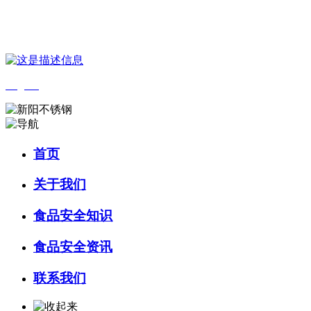
您好，欢迎来到 河北J9直营集团官方网站食品 官方网站！
English
首页
关于我们
食品安全知识
食品安全资讯
联系我们