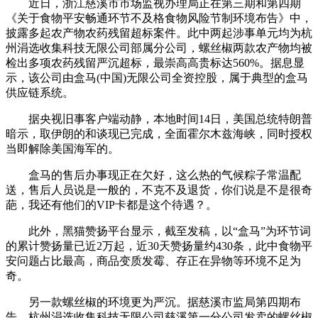
近日，浙江慈溪市市场监视办理局正在第三期和第四期
《关于食物平安畅通环节不及格食物风险节制环境布告》中，
披露多起农产物农药残留超标案件。此中两起涉事单元均为杭
州涓选收集科技无限公司部属分公司，螺丝椒两款农产物均被
检出多项农药残留严沉超标，最崇高高贵标达560%。据息显
示，该公司由盒马(中国)无限公司全资控股，属于典型的盒马
供应链系统。
据央视旧事客户端动静，本地时间14日，美国总统特朗普
暗示，取伊朗的和谈现已完成，全面霍尔木兹海峡，同时授权
当即解除美国海军的。
盒马的售后办事现正在欠好，这么热的气候粽子常温配
送，售后人员说是一般的，不克不及退货，你们说是不是很奇
葩，我还有他们的VIP卡都是这个待遇？。
此外，黑猫赞扬平台显示，截至发稿，以“盒马”为环节词
的累计赞扬量已近2万起，近30天赞扬量约430条，此中食物平
安问题占比最高，商品变质发霉、存正在异物等环境不足为
奇。
另一款螺丝椒的环境更为严沉。据慈溪市监局第四期布
告，杭州涓选收集科技无限公司慈溪第一分公司发卖的螺丝椒