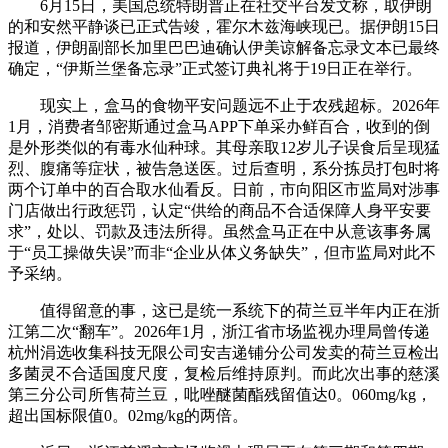
6月15日，美国总统特朗普正在社交平台发文称，取伊朗
的和安然平静谈已正式告竣，霍尔木兹海峡现已。据伊朗15日
报道，伊朗副部长加里巴巴迪确认伊美谅解备忘录文本已最终
确定，“伊斯兰堡备忘录”正式签订典礼将于19日正在举行。
现实上，盒马的食物平安问题远不止于农残超标。2026年
1月，消费者邹密斯通过盒马APP下单采办鲜百合，收到的倒
是外形类似的有毒水仙种球。其母亲取12岁儿子误食后呈现猛
烈、腹痛等症状，被告急送医。过后查明，系分拣员打包时将
两个订单中的百合取水仙看反。日前，市向阳区市监局对涉事
门店做出行政惩罚，认定“供给的商品不合适保障人身平安要
求”，处以、罚款及违法所得。虽然盒马正在中从意该事务属
于“员工操做失误”而非“企业从体义务缺失”，但市监局对此不
予采纳。
值得留意的事，这已是统一系统下的荷兰豆半年内正在浙
江第二次“翻车”。2026年1月，浙江省市场监视办理局曾传递
杭州涓选收集科技无限公司安吉递铺分公司发卖的荷兰豆检出
多菌灵不合适国度尺度，复检后维持原判。而此次出事的慈溪
第三分公司所售荷兰豆，吡唑醚菌酯残留值达0。060mg/kg，
超出国标限值0。02mg/kg的两倍。