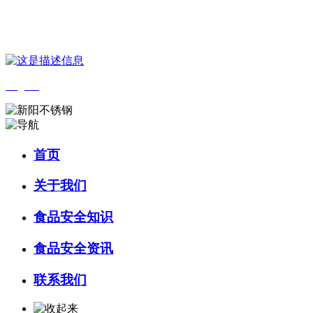
您好，欢迎来到 河北J9直营集团官方网站食品 官方网站！
English
首页
关于我们
食品安全知识
食品安全资讯
联系我们