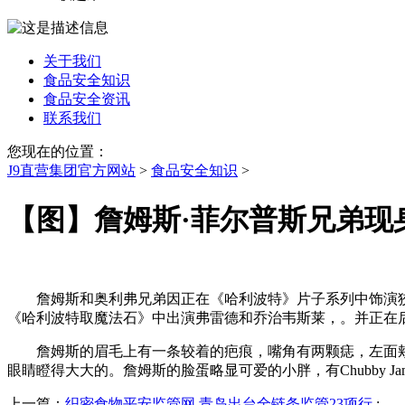
关于我们
食品安全知识
食品安全资讯
联系我们
您现在的位置：
J9直营集团官方网站
>
食品安全知识
>
【图】詹姆斯·菲尔普斯兄弟现
詹姆斯和奥利弗兄弟因正在《哈利波特》片子系列中饰演狡猾
《哈利波特取魔法石》中出演弗雷德和乔治韦斯莱，。并正在后
詹姆斯的眉毛上有一条较着的疤痕，嘴角有两颗痣，左面颊
眼睛瞪得大大的。詹姆斯的脸蛋略显可爱的小胖，有Chubby J
上一篇：
织密食物平安监管网 青岛出台全链条监管23项行
: