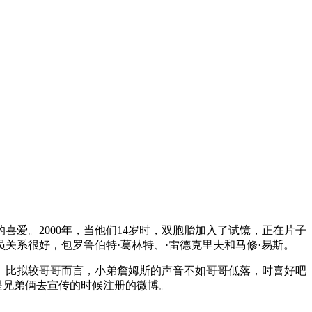
。2000年，当他们14岁时，双胞胎加入了试镜，正在片子
关系很好，包罗鲁伯特·葛林特、·雷德克里夫和马修·易斯。
比拟较哥哥而言，小弟詹姆斯的声音不如哥哥低落，时喜好吧
相传是兄弟俩去宣传的时候注册的微博。