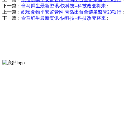
下一篇：
盒马鲜生最新资讯-快科技--科技改变将来
:
上一篇：
织密食物平安监管网 青岛出台全链条监管23项行
:
下一篇：
盒马鲜生最新资讯-快科技--科技改变将来
:
河北J9直营集团官方网站食品有限公司创建于1991年，是经省级注册
等。
服务支持
关于我们
食品安全知识