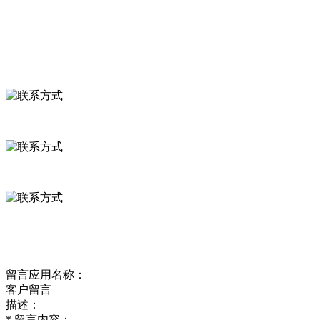
食品安全资讯
联系我们
联系方式
河北省保定市徐水县崔庄镇吴庄村
0312-8799456 18633256098
delishipin@yeah.net
给我留言
留言应用名称：
客户留言
描述：
*
留言内容：