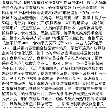
查核该当采用理论查核取实操查核相连系的体例，按照人员岗
亭特点合理设置查核权沉，确保查核实效！(一)理论查核！激
励采纳线上体例开展理论查核(登录“市场监育正在线”平台，
网址！题型涵盖选择、判断等，试题随机抽取，数量不得少于
50题，满分为 100分；(二)实操查核！采用现场操做、模仿演
示等形式，沉点查核从业人员岗亭实操技术，如餐器具消毒、
留样操做、食材处置、应急措置等，确保焦点实操要求全笼
盖。第十六条 各类人员试题中专业部门试题占比！食物平安
总监不低于 40%，食物平安员不低于 60%，从业人员不低于
50%，且试题内容需贴合校园食堂场景。学校可连系本校风险
点弥补个性化试题。第十七条 学校该当明白查核及格分数
线！食物平安总监、食物平安员等办理岗亭及格线分，厨师、
采购员等环节操做岗亭不低于 85分，保洁、办事员等辅帮岗
亭不低于 80分。无合理来由缺考、违反科场规律或查核分数
未达到响应分数线的，视为查核不及格。测验不及格可补考一
次。第十八条 学校组织查核该当严酷施行监考、保密轨制，
严禁弄虚做假。线上查核该当具备防做弊机制，测验前认实查
对查核对象取组卷试题的岗亭婚配度；线下查核该当严酷施行
监考轨制，确保查核公允。第十九条 学校该当按照分歧岗亭
人员职责，明白查核焦点要求，确保各类人员熟练控制岗亭职
责、风险防控要点和操做规范！1。熟练控制取学校食堂相关