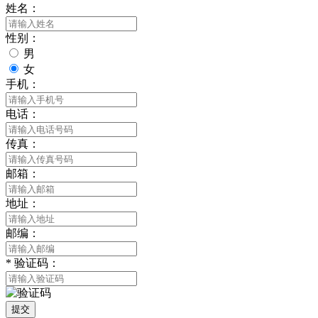
姓名：
性别：
男
女
手机：
电话：
传真：
邮箱：
地址：
邮编：
*
验证码：
提交