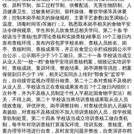
收、原料节制、加工过程节制、供餐配送、无害生物防制、人
员健康卫生、过敏食材识别、留样操做、餐饮华侈等具体要
求；控制本岗亭相关的操做规程、主要手艺参数(如烹调核心
温度、消毒时间等)等施行；2。熟悉取本岗亭相关的食物平安
法令律例规章、学生和长儿饮食禁忌相关学问。第二十条 学
校该当于查核(包罗理论查核和实操查核)竣事后 10个工做日内
发布查核环境，发布内容包罗学校名称、查核人员姓名、岗
亭、查核时间、查核成果等，并正在食堂公示栏或校园公示平
台公示，公示期不少于 5个工做日。第二十一条 学校该当成立
从业人员“一校一档”食物平安培训查核档案，细致记实培训学
时、查核成就、复训环境、整改结果、岗亭调整等消息，档案
保留刻日不少于 3年，相关记实同步上传到“鄂食安”监管平
台，自动接管监视办理部分核查。第二十二条对查核不及格的
从业人员，学校该当正在查核成果发布后 7个工做日内组织 1
次补考，并为不及格人员制定个性人平易近国食物平安法》相
关，不得上岗。第二十 学校该当将培训查核成果取从业人员
绩效查核、评优评先、岗亭调整挂钩，对查核优良的人员赐与
表扬励，对查核不及格或拒不加入培训查核的人员，按学校规
章轨制处置。第二十四条 学校该当成立培训查核工做自查机
制，每半年对培训查核打算落实环境、培训实效、查核度、档
案办理等环境进行自查，及时发觉问题并整改，自查演讲存档