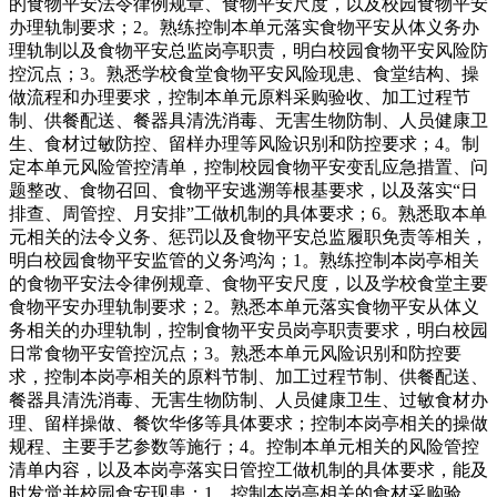
的食物平安法令律例规章、食物平安尺度，以及校园食物平安
办理轨制要求；2。熟练控制本单元落实食物平安从体义务办
理轨制以及食物平安总监岗亭职责，明白校园食物平安风险防
控沉点；3。熟悉学校食堂食物平安风险现患、食堂结构、操
做流程和办理要求，控制本单元原料采购验收、加工过程节
制、供餐配送、餐器具清洗消毒、无害生物防制、人员健康卫
生、食材过敏防控、留样办理等风险识别和防控要求；4。制
定本单元风险管控清单，控制校园食物平安变乱应急措置、问
题整改、食物召回、食物平安逃溯等根基要求，以及落实“日
排查、周管控、月安排”工做机制的具体要求；6。熟悉取本单
元相关的法令义务、惩罚以及食物平安总监履职免责等相关，
明白校园食物平安监管的义务鸿沟；1。熟练控制本岗亭相关
的食物平安法令律例规章、食物平安尺度，以及学校食堂主要
食物平安办理轨制要求；2。熟悉本单元落实食物平安从体义
务相关的办理轨制，控制食物平安员岗亭职责要求，明白校园
日常食物平安管控沉点；3。熟悉本单元风险识别和防控要
求，控制本岗亭相关的原料节制、加工过程节制、供餐配送、
餐器具清洗消毒、无害生物防制、人员健康卫生、过敏食材办
理、留样操做、餐饮华侈等具体要求；控制本岗亭相关的操做
规程、主要手艺参数等施行；4。控制本单元相关的风险管控
清单内容，以及本岗亭落实日管控工做机制的具体要求，能及
时发觉并校园食安现患；1。控制本岗亭相关的食材采购验