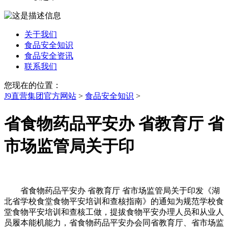
关于我们
食品安全知识
食品安全资讯
联系我们
您现在的位置：
J9直营集团官方网站
>
食品安全知识
>
省食物药品平安办 省教育厅 省
市场监管局关于印
省食物药品平安办 省教育厅 省市场监管局关于印发《湖
北省学校食堂食物平安培训和查核指南》的通知为规范学校食
堂食物平安培训和查核工做，提拔食物平安办理人员和从业人
员履本能机能力，省食物药品平安办会同省教育厅、省市场监