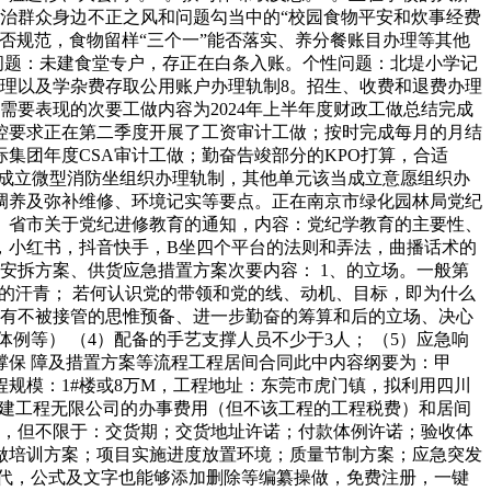
整治群众身边不正之风和问题勾当中的“校园食物平安和炊事经费
否规范，食物留样“三个一”能否落实、养分餐账目办理等其他
问题：未建食堂专户，存正在白条入账。个性问题：北堤小学记
办理以及学杂费存取公用账户办理轨制8。招生、收费和退费办理
需要表现的次要工做内容为2024年上半年度财政工做总结完成
照内控要求正在第二季度开展了工资审计工做；按时完成每月的月结
集团年度CSA审计工做；勤奋告竣部分的KPO打算，合适
该当成立微型消防坐组织办理轨制，其他单元该当成立意愿组织办
调养及弥补维修、环境记实等要点。正在南京市绿化园林局党纪
方、省市关于党纪进修教育的通知，内容：党纪学教育的主要性、
，小红书，抖音快手，B坐四个平台的法则和弄法，曲播话术的
安拆方案、供货应急措置方案次要内容： 1、的立场。一般第
的汗青； 若何认识党的带领和党的线、动机、目标，即为什么
人有不被接管的思惟预备、进一步勤奋的筹算和后的立场、决心
例等） （4）配备的手艺支撑人员不少于3人； （5）应急响
撑保 障及措置方案等流程工程居间合同此中内容纲要为：甲
规模：1#楼或8万M，工程地址：东莞市虎门镇，拟利用四川
城邦建建工程无限公司的办事费用（但不该工程的工程税费）和居间
费，但不限于：交货期；交货地址许诺；付款体例许诺；验收体
做培训方案；项目实施进度放置环境；质量节制方案；应急突发
替代，公式及文字也能够添加删除等编纂操做，免费注册，一键