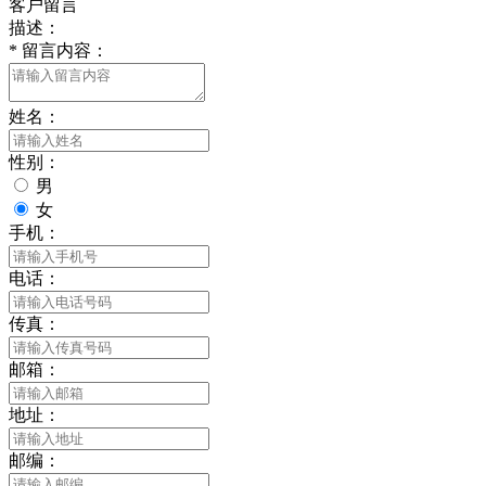
客户留言
描述：
*
留言内容：
姓名：
性别：
男
女
手机：
电话：
传真：
邮箱：
地址：
邮编：