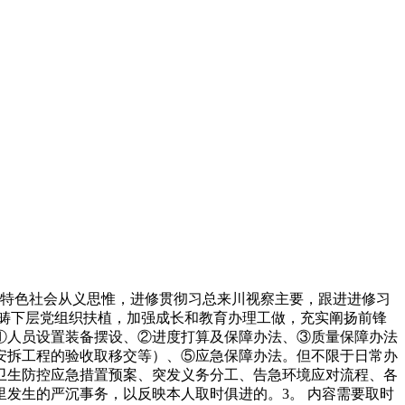
国特色社会从义思惟，进修贯彻习总来川视察主要，跟进进修习
畴下层党组织扶植，加强成长和教育办理工做，充实阐扬前锋
①人员设置装备摆设、②进度打算及保障办法、③质量保障办法
安拆工程的验收取移交等）、⑤应急保障办法。但不限于日常办
卫生防控应急措置预案、突发义务分工、告急环境应对流程、各
国表里发生的严沉事务，以反映本人取时俱进的。3。 内容需要取时