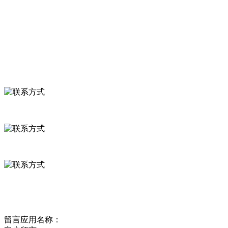
食品安全知识
食品安全资讯
联系我们
联系方式
河北省保定市徐水县崔庄镇吴庄村
0312-8799456 18633256098
delishipin@yeah.net
给我留言
留言应用名称：