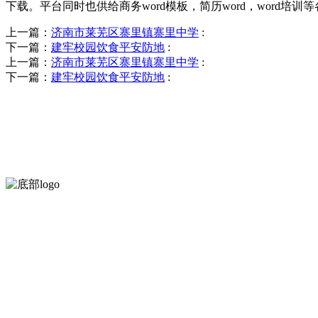
下载。平台同时也供给商务word模板，简历word，word培训
上一篇：
济南市莱芜区寨里镇寨里中学
:
下一篇：
建牢校园饮食平安防地
:
上一篇：
济南市莱芜区寨里镇寨里中学
:
下一篇：
建牢校园饮食平安防地
:
河北J9直营集团官方网站食品有限公司创建于1991年，是经省级注册
等。
服务支持
关于我们