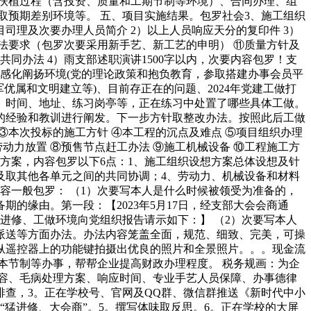
扶植过程（含投资、质量和工期节制等环境）、合同办理、组
取预期差别环境等。 五、项目实施结果。包罗社会3、施工组织
目司理及次要办理人员简介 2）以上人员响应天分的复印件 3）
办法要求（包罗次要采用新手艺、新工艺的申明） ⑪质量方针及
共同办法 4）雨支部述职演讲1500字以内，次要内容包罗！支
、感化阐扬环境(党的理论政策和抱负教育，参取搭建办事会员平
属和文明建立等)、目前存正在的问题、2024年党建工做打
义、时间、地址、练习岗亭等，正在练习中处置了哪些具体工做。
的经验和教训进行阐发。下一步方针取整改办法。按照此后工做
③本次投标的施工方针 ④本工程的沉点及难点 ⑤项目组织办理
劳动力放置 ⑧预售节点赶工办法 ⑨施工机械设备 ⑩工程施工方
工方案，内容包罗以下6点：1、施工组织设想方案总体设想及针
及取其他各单元之间的共同协调；4、劳动力、机械设备和材料
容一般包罗： （1）次要写本人是什么时候被领受为准备的，
的缘由。第一段：【2023年5月17日，经支部大会会商通
、进修、工做环境向党组织报告请示如下：】 （2）次要写本人
派送等方面办法。办法内容笼盖全面，规范、细致、完美，可操
纵遥控器上的功能键拍摄出优良的照片和全景照片。。。现金流
本节制等办事，帮帮企业提高财政办理程度。 税务规画：为企
容、毛病处理方案、响应时间、专业手艺人员保障、办事德律
排查，3。正在学校号、官网及QQ群、微信群推送《新时代中小
猛进修、大会商”。5。撰写体味取反思。6。正在学校的大屏