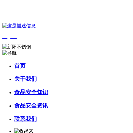
您好，欢迎来到 河北J9直营集团官方网站食品 官方网站！
English
首页
关于我们
食品安全知识
食品安全资讯
联系我们