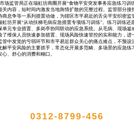
市场监管局正在瑞虹坊商圈开展“食物平安突发事务应急练习训
相关内容，短时间内激发当地舆情扩散的完整过程。监管部分接报
协商息争等一系列措置动做，为辖区市平易近的舌尖平安织密监
瑞虹坊开展“从动扶梯毛病应急措置专项练习训练”。练习训练还
保单元专业措置、多岗亭协同联动的应急系统。从毛病、现场鉴
验了维保人员快速参加措置、现场风险快速管控的实和能力，进
监管中发觉的亏弱环节和市平易近群众关心的痛点难点，不预设
化解平安风险的主要抓手，常态化开展多范畴、多场景的应急练
安心、舒心的消费和糊口。
QUICK CONTACT US
0312-8799-456