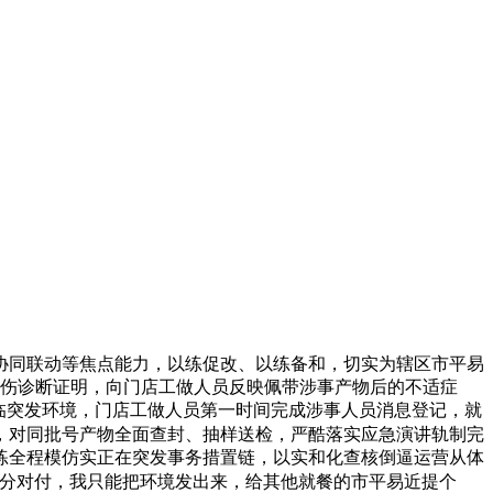
同联动等焦点能力，以练促改、以练备和，切实为辖区市平易
毁伤诊断证明，向门店工做人员反映佩带涉事产物后的不适症
临突发环境，门店工做人员第一时间完成涉事人员消息登记，就
，对同批号产物全面查封、抽样送检，严酷落实应急演讲轨制完
练全程模仿实正在突发事务措置链，以实和化查核倒逼运营从体
十分对付，我只能把环境发出来，给其他就餐的市平易近提个