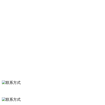
河北J9直营集团官方网站食品有限公司创建于1991年，是经省级注册
等。
服务支持
关于我们
食品安全知识
食品安全资讯
联系我们
联系方式
河北省保定市徐水县崔庄镇吴庄村