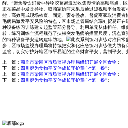
醒。”聚焦餐饮消费中异物胶葛易激发收集舆情的高频痛点，区
正在菜品中发觉异物、取商家协商未果后通过短视频平台发布
控，高效完成现场核查、固定、责令整改、督促商家取消费者
毛病易激发平安风险的特点，区市场监管局结合瑞虹贸易正在
种设备练习训练建立起监管部分督导、利用单元从体担任、维
转，练习训练全流程规范了扶梯突发毛病的措置尺度，沉点查
的特种设备平安运转建牢防地。
此次系列练习训练对准日常
步，区市场监视办理局将持续把实和化应急练习训练做为防备
监管，切实守护好辖区市平易近的生命财富平安，营制平安、
上一篇：
商丘市梁园区市场监视办理局组织开展全区食物
:
下一篇：
四川犍为食物平安伴成长守护童心“第一餐”
:
上一篇：
商丘市梁园区市场监视办理局组织开展全区食物
:
下一篇：
四川犍为食物平安伴成长守护童心“第一餐”
: