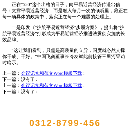
正在“520”这个出格的日子，向平易近营经济传送出信
号：支撑平易近营经济，而是融入每月一次的倾听里，藏正在
每一项具体的政策中，落实正在每一个难题的处理上。
二是印发《“护航平易近营经济”步履方案》，提出将“护
航平易近营经济”打形成为平易近营经济推进法贯彻实施的长
效品牌。
“这让我们看到，只需是高质量的立异，国度就必然支撑
你干成、干好。”中国飞鹤董事长冷友斌此前接管三里河采访
时暗示。
上一篇：
会议记实和范文Word模板下载
:
下一篇：没有了
:
上一篇：
会议记实和范文Word模板下载
:
下一篇：没有了
:
QUICK CONTACT US
0312-8799-456