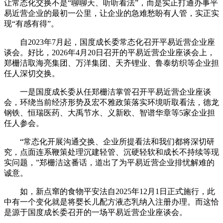
让常态化交换不是“聊聊天、听听看法”，而是实正打通办事平
易近营企业的最初一公里，让企业的急难愁盼有人管，实正实
现“有感有得”。
自2023年7月起，国度成长委常态化召开平易近营企业座
谈会。好比，2026年4月20日召开的平易近营企业座谈会上，
郑栅洁取海亮集团、万洋集团、天齐锂业、鲁泰纺织等企业担
任人深切交换。
一是国度成长委从任郑栅洁掌管召开平易近营企业座谈
会，环绕当前经济形势及宏不雅政策落实环境听取看法，德龙
钢铁、恒瑞医药、大禹节水、义新欧、智谱华章等5家企业担
任人参会。
“常态化开展沟通交换、企业所提看法和我们都将深切研
究，点面连系鞭策处理沉建轻管、沉硬轻软和成长不持续等现
实问题，”郑栅洁这番话，道出了为平易近营企业排忧解难的
诚意。
如，新点窜的食物平安法自2025年12月1日正式施行，此
中有一个变化就是将婴长儿配方液态乳纳入注册办理。而这恰
是源于国度成长委召开的一场平易近营企业座谈会。