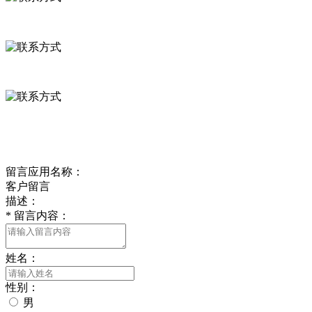
河北省保定市徐水县崔庄镇吴庄村
0312-8799456 18633256098
delishipin@yeah.net
给我留言
留言应用名称：
客户留言
描述：
*
留言内容：
姓名：
性别：
男