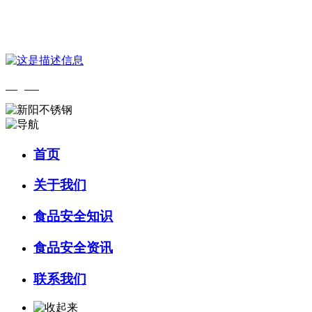
您好，欢迎来到 河北J9直营集团官方网站食品 官方网站！
English
首页
关于我们
食品安全知识
食品安全资讯
联系我们