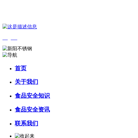
您好，欢迎来到 河北J9直营集团官方网站食品 官方网站！
English
首页
关于我们
食品安全知识
食品安全资讯
联系我们