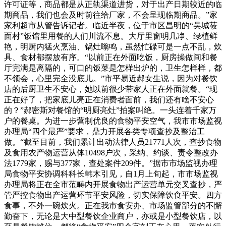
许可证等，商品都是从正轨渠道进货，对于出产日期较近的临
期商品，我们也会及时前往给厂家，不会呈现临期商品。”家
家利超市从管告诉记者。临近半夜，位于市区昌明的“吴城莜
面村”饭馆里用餐的人们川流不息。大厅里窗明几净、绿植鲜
艳，明厨内猛火烹油、锅灶嗡鸣，虽然忙碌可是一点不乱，炊
具、食材都摆放有序。“以前正在外面吃饭，厨房操做间和餐
厅完满是离隔的，可口的饭菜是怎样出炉的，卫生怎样样，都
不领会，心里完全没底儿。”市平易近郝女生说，因为对餐饮
店的后厨卫生不安心，她以前很少带家人正在外面就餐。“现
正在好了，把家底儿亮正在消费者面前，我们还有啥不安心
的？”郝密斯对餐馆的“明厨亮灶”拍案叫绝。一头连着千家万
户的餐桌。为进一步营制优良的食物平安空气，我市市场监视
办理局“四个最严”要求，鼎力开展各类专项查抄及整治工
做。“截至目前，我们累计出动法律人员21771人次，查抄食物
及食用农产物运营从体10498户次，采纳、约谈、责令整改办
法1779家，赐与377家，查处案件209件。”据市市场监视办理
局食物平安协调科科长韩木引见，自1月上旬起，市市场监视
办理局将正在全市范畴内开展食物出产运营单元交叉查抄，严
管严控食物出产运营环节平安风险，切实保障饮食平安。四方
食事，不外一碗炊火。正在我市食安办、市场监管部分的不懈
勤奋下，无论是大中型餐饮企业商户，亦或是小型餐饮店，以