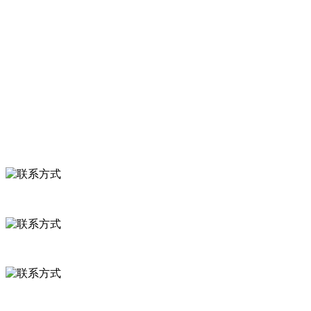
关于我们
食品安全知识
食品安全资讯
联系我们
联系方式
河北省保定市徐水县崔庄镇吴庄村
0312-8799456 18633256098
delishipin@yeah.net