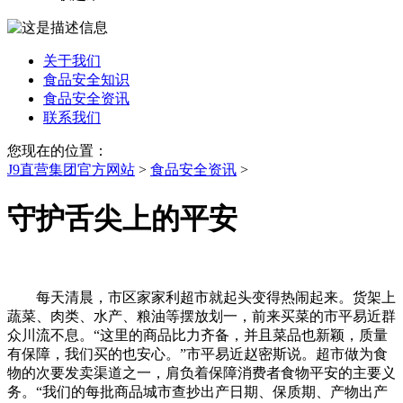
关于我们
食品安全知识
食品安全资讯
联系我们
您现在的位置：
J9直营集团官方网站
>
食品安全资讯
>
守护舌尖上的平安
每天清晨，市区家家利超市就起头变得热闹起来。货架上
蔬菜、肉类、水产、粮油等摆放划一，前来买菜的市平易近群
众川流不息。“这里的商品比力齐备，并且菜品也新颖，质量
有保障，我们买的也安心。”市平易近赵密斯说。超市做为食
物的次要发卖渠道之一，肩负着保障消费者食物平安的主要义
务。“我们的每批商品城市查抄出产日期、保质期、产物出产