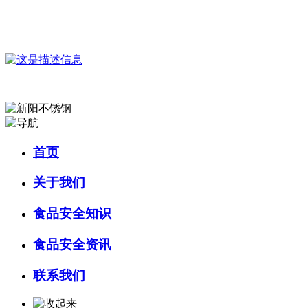
您好，欢迎来到 河北J9直营集团官方网站食品 官方网站！
English
首页
关于我们
食品安全知识
食品安全资讯
联系我们