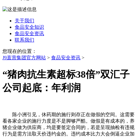
关于我们
食品安全知识
食品安全资讯
联系我们
您现在的位置：
J9直营集团官方网站
>
食品安全资讯
>
“猪肉抗生素超标38倍”双汇子
公司起底：年利润
陈小洲引见，休药期的施行则存正在做假的空间。这需要
看各家企业的施行力度是不是脚够严酷。做假是有成本的，养
猪企业做为供应商，均是要签定合同的，若是呈现抽检有违规
行为是需方法取天价违约金的。违约成本比力大会倒逼企业加