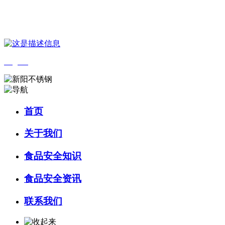
您好，欢迎来到 河北J9直营集团官方网站食品 官方网站！
English
首页
关于我们
食品安全知识
食品安全资讯
联系我们