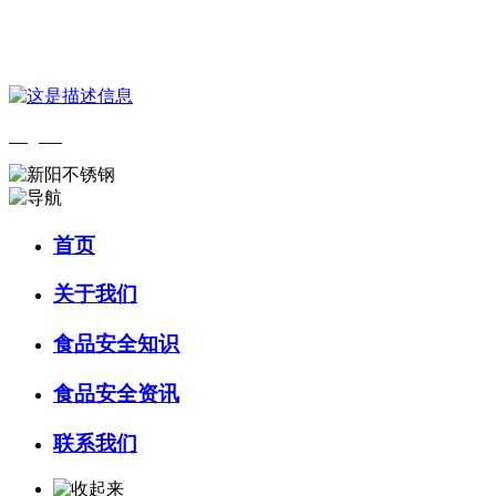
您好，欢迎来到 河北J9直营集团官方网站食品 官方网站！
English
首页
关于我们
食品安全知识
食品安全资讯
联系我们