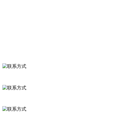
关于我们
食品安全知识
食品安全资讯
联系我们
联系方式
河北省保定市徐水县崔庄镇吴庄村
0312-8799456 18633256098
delishipin@yeah.net
给我留言