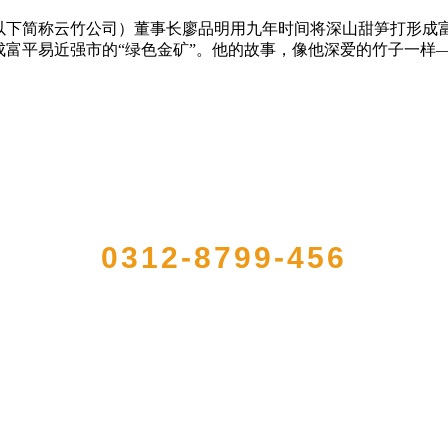
下简称云竹公司）董事长廖品明用九年时间将深山甜笋打形成富
成富平易近强市的“绿色金矿”。他的故事，像他深爱的竹子一样
QUICK CONTACT US
0312-8799-456
的大型农产品加工出口企业，注册资金2000万元，总资产1亿多元。公司