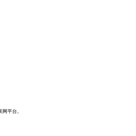
联网平台。