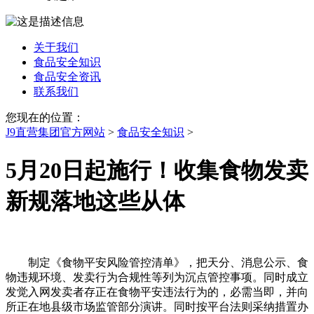
关于我们
食品安全知识
食品安全资讯
联系我们
您现在的位置：
J9直营集团官方网站
>
食品安全知识
>
5月20日起施行！收集食物发卖
新规落地这些从体
制定《食物平安风险管控清单》，把天分、消息公示、食
物违规环境、发卖行为合规性等列为沉点管控事项。同时成立
发觉入网发卖者存正在食物平安违法行为的，必需当即，并向
所正在地县级市场监管部分演讲。同时按平台法则采纳措置办