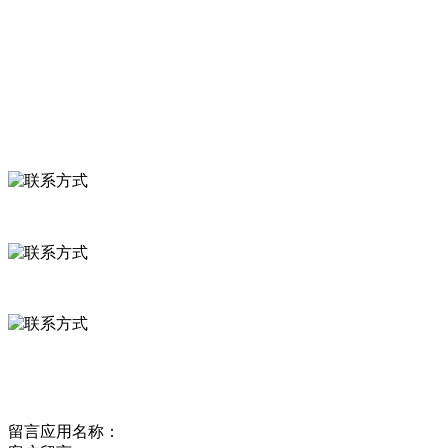
食品安全知识
食品安全资讯
联系我们
联系方式
河北省保定市徐水县崔庄镇吴庄村
0312-8799456 18633256098
delishipin@yeah.net
给我留言
留言应用名称：