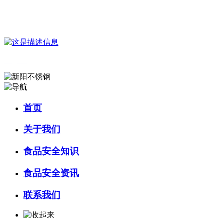
您好，欢迎来到 河北J9直营集团官方网站食品 官方网站！
English
首页
关于我们
食品安全知识
食品安全资讯
联系我们