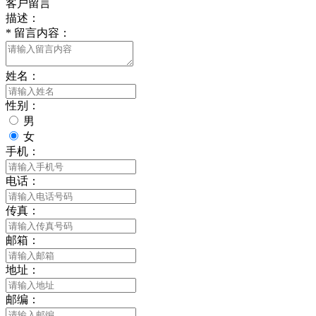
客户留言
描述：
*
留言内容：
姓名：
性别：
男
女
手机：
电话：
传真：
邮箱：
地址：
邮编：