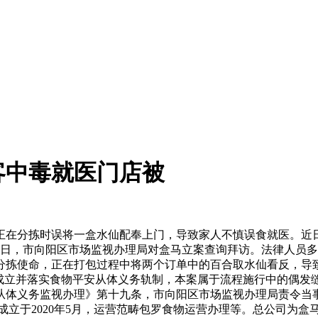
客中毒就医门店被
分拣时误将一盒水仙配奉上门，导致家人不慎误食就医。近日
月23日，市向阳区市场监视办理局对盒马立案查询拜访。法律人
分拣使命，正在打包过程中将两个订单中的百合取水仙看反，导
成立并落实食物平安从体义务轨制，本案属于流程施行中的偶发缝
体义务监视办理》第十九条，市向阳区市场监视办理局责令当事
成立于2020年5月，运营范畴包罗食物运营办理等。总公司为盒