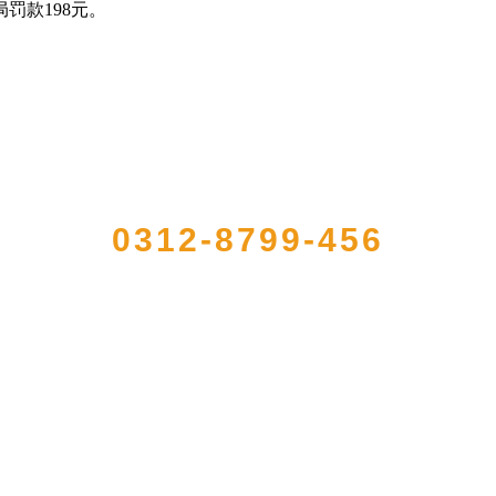
罚款198元。
QUICK CONTACT US
0312-8799-456
的大型农产品加工出口企业，注册资金2000万元，总资产1亿多元。公司