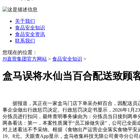
关于我们
食品安全知识
食品安全资讯
联系我们
您现在的位置：
J9直营集团官方网站
>
食品安全知识
>
盒马误将水仙当百合配送致顾
据报道，其正在一家盒马门店下单采办鲜百合，因配送员正在
事企业做出行政惩罚决定。行政惩罚决定书显示，2026年1
分拣员进行扣问，最终查明事务缘由为：分拣员当日接到两单
两条看法：第一，本案性质属于“员工操做失误”，公司已全面
对上述看法不予采纳。根据《食物出产运营企业落实食物平安从
19。8元。天眼查App显示，盒马收集科技无限公司黄寺分公司