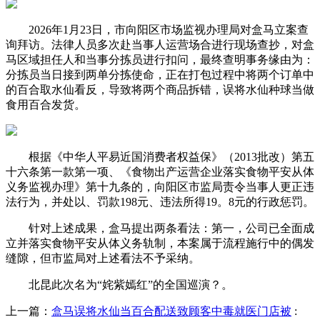
2026年1月23日，市向阳区市场监视办理局对盒马立案查
询拜访。法律人员多次赴当事人运营场合进行现场查抄，对盒
马区域担任人和当事分拣员进行扣问，最终查明事务缘由为：
分拣员当日接到两单分拣使命，正在打包过程中将两个订单中
的百合取水仙看反，导致将两个商品拆错，误将水仙种球当做
食用百合发货。
根据《中华人平易近国消费者权益保》（2013批改）第五
十六条第一款第一项、《食物出产运营企业落实食物平安从体
义务监视办理》第十九条的，向阳区市监局责令当事人更正违
法行为，并处以、罚款198元、违法所得19。8元的行政惩罚。
针对上述成果，盒马提出两条看法：第一，公司已全面成
立并落实食物平安从体义务轨制，本案属于流程施行中的偶发
缝隙，但市监局对上述看法不予采纳。
北昆此次名为“姹紫嫣红”的全国巡演？。
上一篇：
盒马误将水仙当百合配送致顾客中毒就医门店被
: