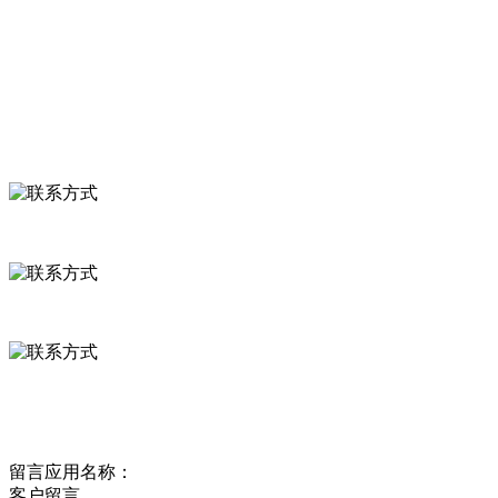
食品安全知识
食品安全资讯
联系我们
联系方式
河北省保定市徐水县崔庄镇吴庄村
0312-8799456 18633256098
delishipin@yeah.net
给我留言
留言应用名称：
客户留言