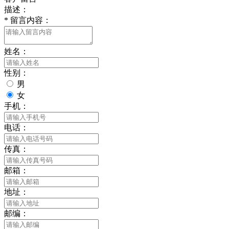
描述：
*
留言内容：
姓名：
性别：
男
女
手机：
电话：
传真：
邮箱：
地址：
邮编：