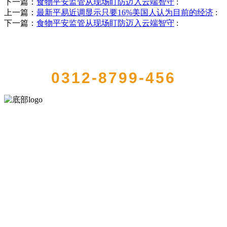
下一篇：
食物平安监管从现场盯防迈入云端智守
:
上一篇：
最新平易近调显示只要16%美国人认为目前的经济
:
下一篇：
食物平安监管从现场盯防迈入云端智守
:
QUICK CONTACT US
0312-8799-456
河北J9直营集团官方网站食品有限公司创建于1991年，是经省级注册的
大型农产品加工出口企业，注册资金2000万元，总资产1亿多元。公司
产品有速冻甜糯玉米，芦笋，青豆，草莓，花菜，青刀豆，混合菜，
胡萝卜等。
服务支持
关于我们