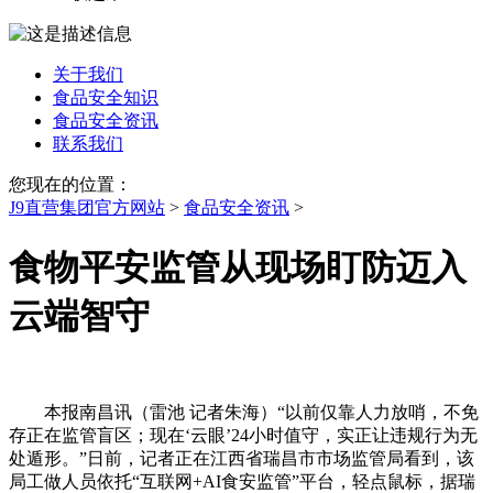
关于我们
食品安全知识
食品安全资讯
联系我们
您现在的位置：
J9直营集团官方网站
>
食品安全资讯
>
食物平安监管从现场盯防迈入
云端智守
本报南昌讯（雷池 记者朱海）“以前仅靠人力放哨，不免
存正在监管盲区；现在‘云眼’24小时值守，实正让违规行为无
处遁形。”日前，记者正在江西省瑞昌市市场监管局看到，该
局工做人员依托“互联网+AI食安监管”平台，轻点鼠标，据瑞