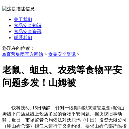
关于我们
食品安全知识
食品安全资讯
联系我们
您现在的位置：
J9直营集团官方网站
>
食品安全资讯
>
老鼠、蛆虫、农残等食物平安
问题多发！山姆被
快科技6月15日动静，针对一段期间以来监管发觉和的山
姆线下门店及线上彀店多发的食物平安问题。据央视旧事动
静，近日，市场监管总局依法对沃尔玛（中国）投资无限公司
（即山姆总部）担任人进行了义务约谈。要求山姆总部严酷按