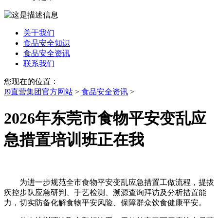
关于我们
食品安全知识
食品安全资讯
联系我们
您现在的位置：
J9直营集团官方网站
>
食品安全资讯
>
2026年东莞市食物平安变乱应
急措置培训班正在我
为进一步规范全市食物平安变乱应急措置工做流程，提拔
疾控步队应急研判、手艺检测、溯源查询拜访及分析措置能
力，切实防备化解食物平安风险、保障群众饮食健康平安。